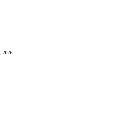
a, 2026